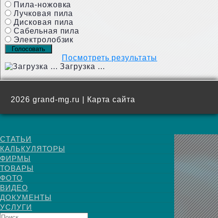
Пила-ножовка
Лучковая пила
Дисковая пила
Сабельная пила
Электролобзик
Посмотреть результаты
Загрузка ...
2026 grand-mg.ru |
Карта сайта
СТАТЬИ
КАЛЬКУЛЯТОРЫ
ФИРМЫ
ТОВАРЫ
ФОТО
ВИДЕО
ДОКУМЕНТЫ
УСЛУГИ