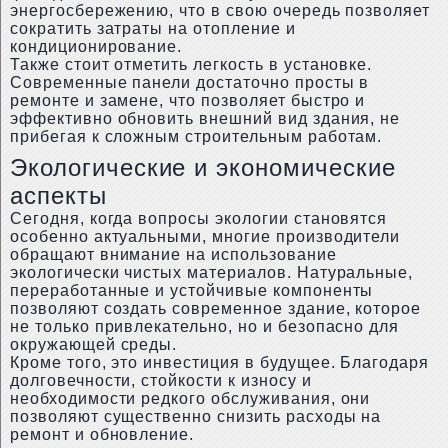
энергосбережению, что в свою очередь позволяет
сократить затраты на отопление и
кондиционирование.
Также стоит отметить легкость в установке.
Современные панели достаточно просты в
ремонте и замене, что позволяет быстро и
эффективно обновить внешний вид здания, не
прибегая к сложным строительным работам.
Экологические и экономические
аспекты
Сегодня, когда вопросы экологии становятся
особенно актуальными, многие производители
обращают внимание на использование
экологически чистых материалов. Натуральные,
переработанные и устойчивые компоненты
позволяют создать современное здание, которое
не только привлекательно, но и безопасно для
окружающей среды.
Кроме того, это инвестиция в будущее. Благодаря
долговечности, стойкости к износу и
необходимости редкого обслуживания, они
позволяют существенно снизить расходы на
ремонт и обновление.