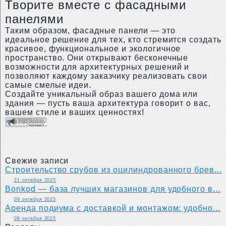
Творите вместе с фасадными
панелями
Таким образом, фасадные панели — это
идеальное решение для тех, кто стремится создать
красивое, функциональное и экологичное
пространство. Они открывают бесконечные
возможности для архитектурных решений и
позволяют каждому заказчику реализовать свои
самые смелые идеи.
Создайте уникальный образ вашего дома или
здания — пусть ваша архитектура говорит о вас,
вашем стиле и ваших ценностях!
Свежие записи
Строительство срубов из оцилиндрованного брев...
21 октября 2025
Bonkod — база лучших магазинов для удобного в...
09 октября 2025
Аренда подиума с доставкой и монтажом: удобно...
06 октября 2025